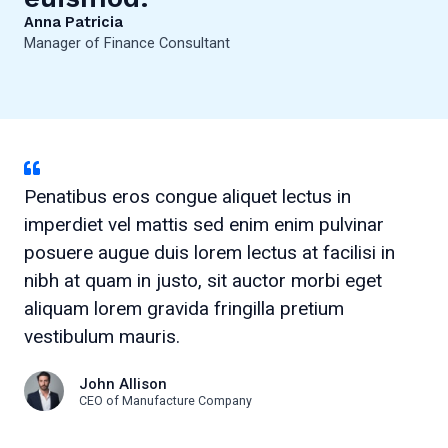
Anna Patricia
Manager of Finance Consultant
Penatibus eros congue aliquet lectus in
imperdiet vel mattis sed enim enim pulvinar
posuere augue duis lorem lectus at facilisi in
nibh at quam in justo, sit auctor morbi eget
aliquam lorem gravida fringilla pretium
vestibulum mauris.
John Allison
CEO of Manufacture Company