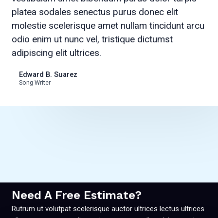
platea sodales senectus purus donec elit
molestie scelerisque amet nullam tincidunt arcu
odio enim ut nunc vel, tristique dictumst
adipiscing elit ultrices.
Edward B. Suarez
Song Writer
Need A Free Estimate?
Rutrum ut volutpat scelerisque auctor ultrices lectus ultrices