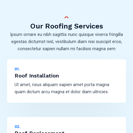
Our Roofing Services
Ipsum ornare eu nibh sagittis nunc quisque viverra fringilla
egestas dictumst nisl, vestibulum diam nisi suscipit eros,
consectetur sapien nullam mi facilisis magna sem
01.
Roof Installation
Ut amet, risus aliquam sapien amet porta magna
quam dictum arcu magna et dolor diam ultricies.
02.