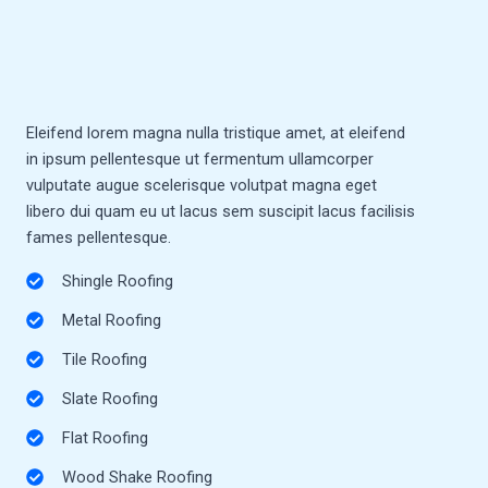
Eleifend lorem magna nulla tristique amet, at eleifend
in ipsum pellentesque ut fermentum ullamcorper
vulputate augue scelerisque volutpat magna eget
libero dui quam eu ut lacus sem suscipit lacus facilisis
fames pellentesque.
Shingle Roofing
Metal Roofing
Tile Roofing
Slate Roofing
Flat Roofing
Wood Shake Roofing