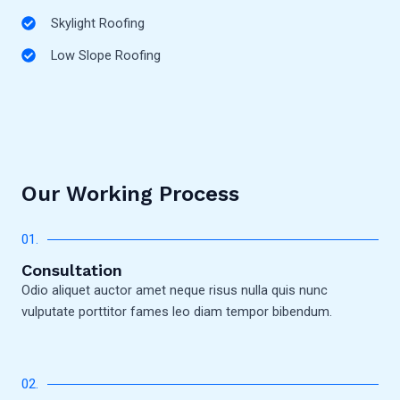
Skylight Roofing
Low Slope Roofing
Our Working Process
01.
Consultation
Odio aliquet auctor amet neque risus nulla quis nunc
vulputate porttitor fames leo diam tempor bibendum.
02.