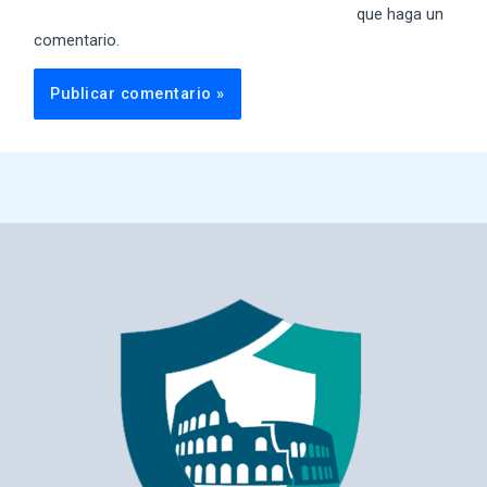
que haga un
comentario.