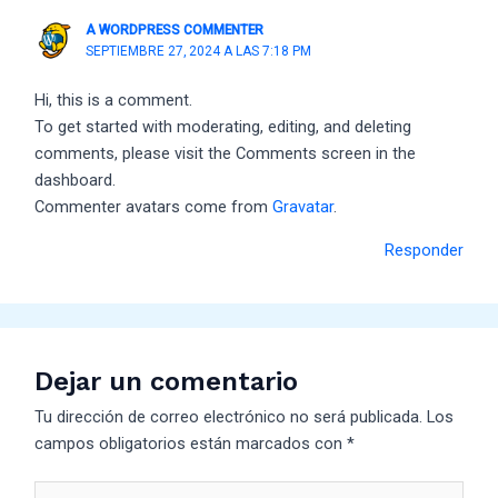
A WORDPRESS COMMENTER
SEPTIEMBRE 27, 2024 A LAS 7:18 PM
Hi, this is a comment.
To get started with moderating, editing, and deleting
comments, please visit the Comments screen in the
dashboard.
Commenter avatars come from
Gravatar
.
Responder
Dejar un comentario
Tu dirección de correo electrónico no será publicada.
Los
campos obligatorios están marcados con
*
Escribe