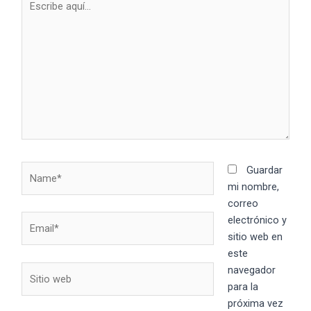
aquí...
Name*
Guardar
mi nombre,
correo
Email*
electrónico y
sitio web en
este
Sitio
navegador
web
para la
próxima vez