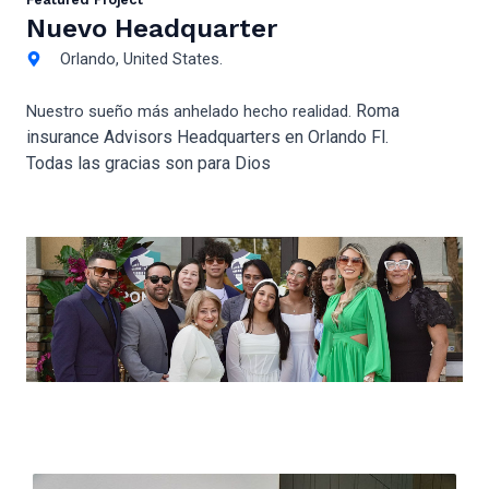
Nuevo Headquarter
Orlando, United States.
Roma
Nuestro sueño más anhelado hecho realidad.
insurance Advisors Headquarters en Orlando Fl.
Todas las gracias son para Dios